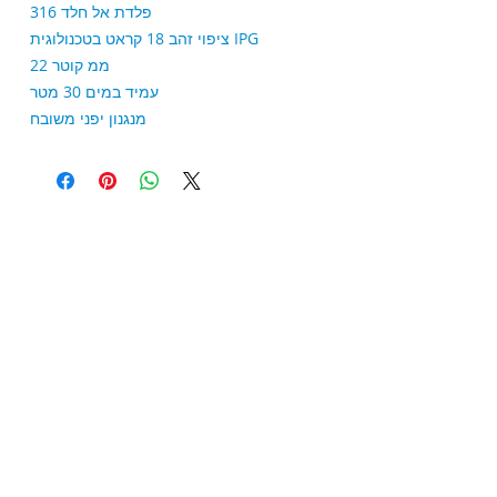
פלדת אל חלד 316
ציפוי זהב 18 קראט בטכנולוגית IPG
22 ממ קוטר
עמיד במים 30 מטר
מנגנון יפני משובח