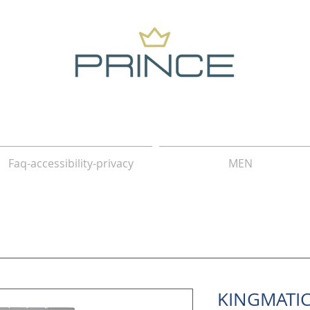
Faq-accessibility-privacy
MEN
KINGMATI