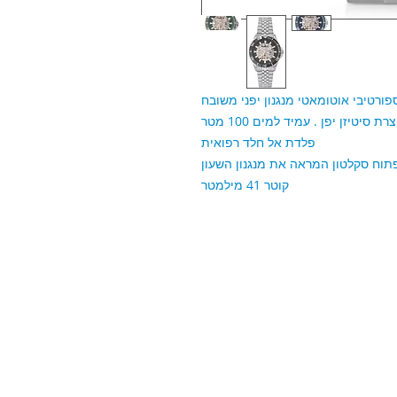
פלדת אל חלד רפואית
קוטר 41 מילמטר