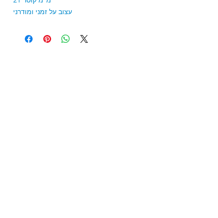
עצוב על זמני ומודרני