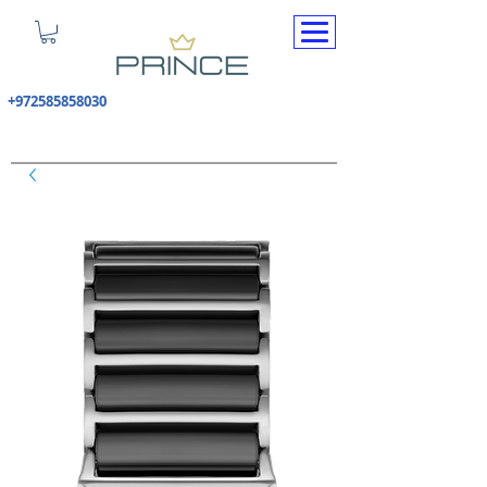
+972585858030