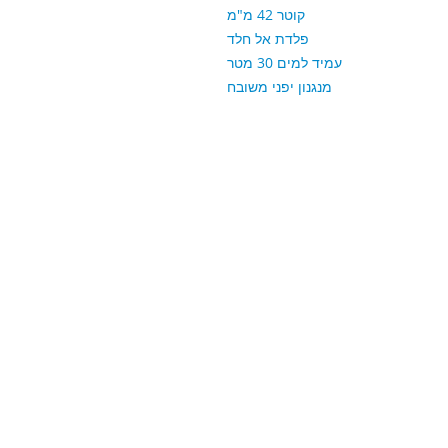
קוטר 42 מ"מ
פלדת אל חלד
עמיד למים 30 מטר
מנגנון יפני משובח