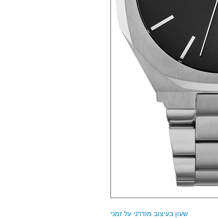
שעון בעיצוב מודרני על זמני