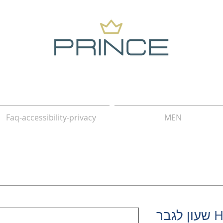
Faq-accessibility-privacy
MEN
גבר