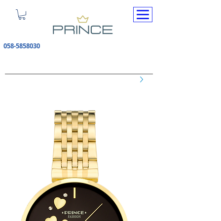
058-5858030