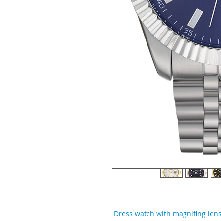
Dress watch with magnifing lens