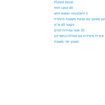
Fluted bezel
40 mm case
3 atm water resistant
ון מעוצב עם טבעת משוננת מיוחדת
בקוטר 40 מ"מ
30 מטר עמידות למים
זכוכית מינרלית עם מגדלת בתאריכון
מנגנון יפני משובח