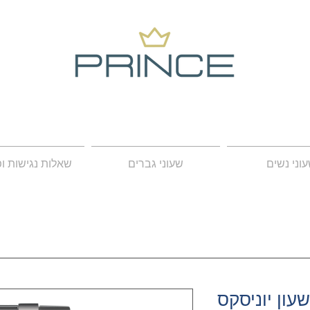
וני נשים
שעוני גברים
שאלות נגישות ו