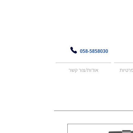
058-5858030
פרטיות
אודות/צור קשר