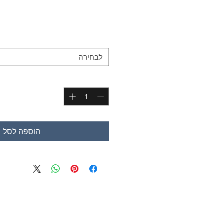
לבחירה
הוספה לסל