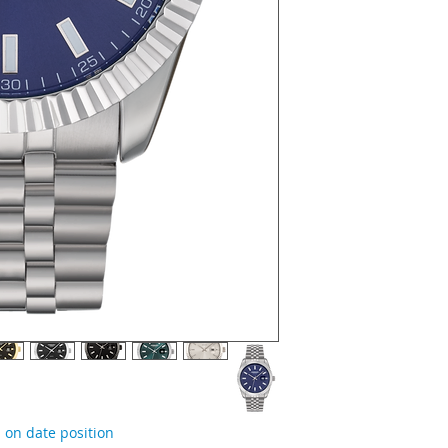
 on date position